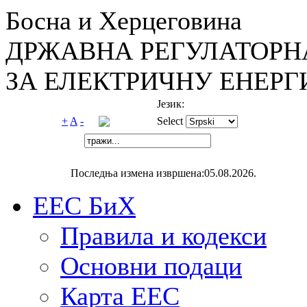
Босна и Херцеговина
ДРЖАВНА РЕГУЛАТОРН
ЗА ЕЛЕКТРИЧНУ ЕНЕРГ
Језик:
+
A
-
Select
Последња измена извршена:05.08.2026.
ЕЕС БиХ
Правила и кодекси
Основни подаци
Карта ЕЕС