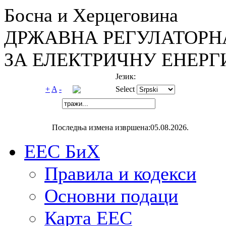
Босна и Херцеговина
ДРЖАВНА РЕГУЛАТОРН
ЗА ЕЛЕКТРИЧНУ ЕНЕРГ
Језик:
+
A
-
Select
Последња измена извршена:05.08.2026.
ЕЕС БиХ
Правила и кодекси
Основни подаци
Карта ЕЕС