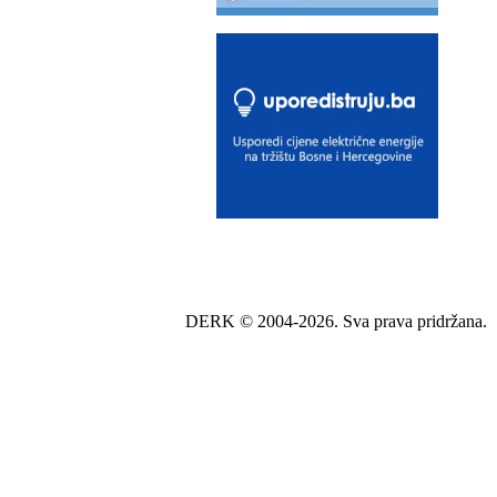
DERK © 2004-2026. Sva prava pridržana.