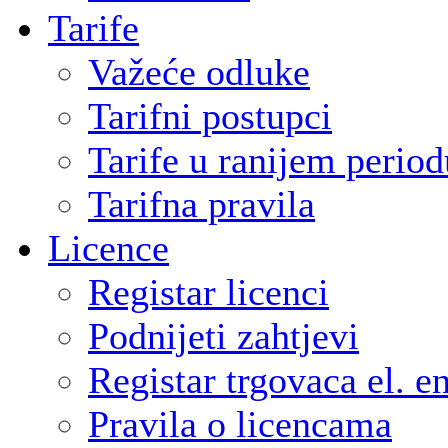
Tarife
Važeće odluke
Tarifni postupci
Tarife u ranijem period
Tarifna pravila
Licence
Registar licenci
Podnijeti zahtjevi
Registar trgovaca el. e
Pravila o licencama