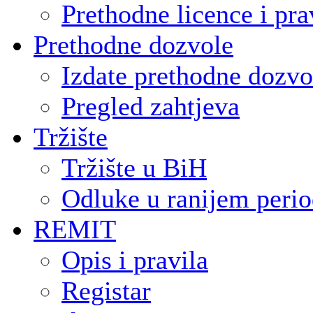
Prethodne licence i pra
Prethodne dozvole
Izdate prethodne dozvo
Pregled zahtjeva
Tržište
Tržište u BiH
Odluke u ranijem peri
REMIT
Opis i pravila
Registar