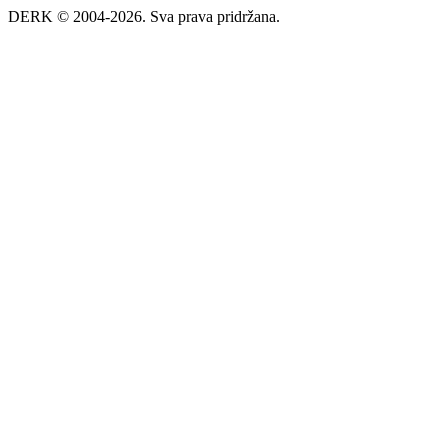
DERK © 2004-2026. Sva prava pridržana.