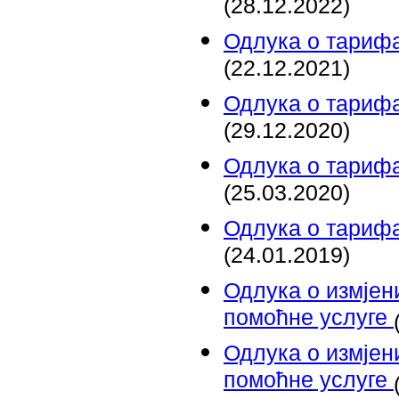
(28.12.2022)
Одлука о тарифа
(22.12.2021)
Одлука о тарифа
(29.12.2020)
Одлука о тарифа
(25.03.2020)
Одлука о тарифа
(24.01.2019)
Одлука о измјен
помоћне услуге
Одлука о измјен
помоћне услуге