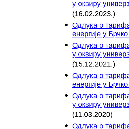
у оквиру универ
(16.02.2023.)
Одлука о тарифа
енергије у Брчк
Одлука о тарифа
у оквиру универ
(15.12.2021.)
Одлука о тарифа
енергије у Брчк
Одлука о тарифа
у оквиру универ
(11.03.2020)
Одлука о тарифа