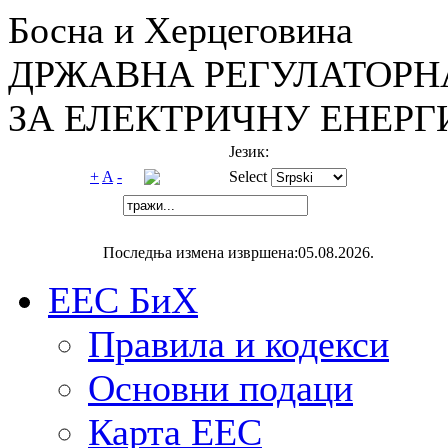
Босна и Херцеговина
ДРЖАВНА РЕГУЛАТОРН
ЗА ЕЛЕКТРИЧНУ ЕНЕРГ
Језик:
+
A
-
Select
Последња измена извршена:05.08.2026.
ЕЕС БиХ
Правила и кодекси
Основни подаци
Карта ЕЕС