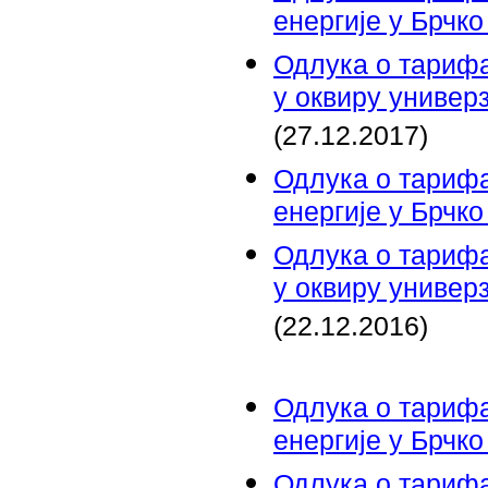
енергије у Брчк
Одлука о тарифа
у оквиру универ
(27.12.2017)
Одлука о тарифа
енергије у Брчк
Одлука о тарифа
у оквиру универ
(22.12.2016)
Одлука о тарифа
енергије у Брчк
Одлука о тарифа