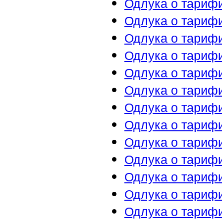
Одлука о тариф
Одлука о тариф
Одлука о тариф
Одлука о тариф
Одлука о тариф
Одлука о тариф
Одлука о тариф
Одлука о тариф
Одлука о тариф
Одлука о тариф
Одлука о тариф
Одлука о тариф
Одлука о тариф