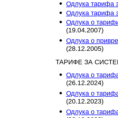
Одлука тарифа 
Одлука тарифа 
Одлука о тарифи
(19.04.2007)
Одлука о привр
(28.12.2005)
ТАРИФЕ ЗА СИСТ
Одлука о тарифа
(26.12.2024)
Одлука о тарифа
(20.12.2023)
Одлука о тарифа