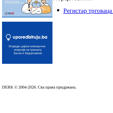
Регистар трговаца
DERK © 2004-2026. Сва права придржана.