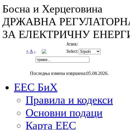
Босна и Херцеговина
ДРЖАВНА РЕГУЛАТОРН
ЗА ЕЛЕКТРИЧНУ ЕНЕРГ
Језик:
+
A
-
Select
Последња измена извршена:05.08.2026.
ЕЕС БиХ
Правила и кодекси
Основни подаци
Карта ЕЕС