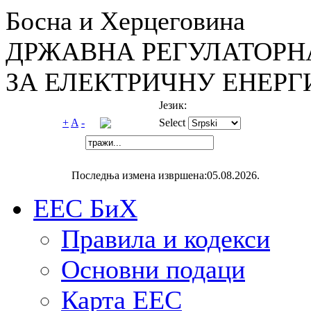
Босна и Херцеговина
ДРЖАВНА РЕГУЛАТОРН
ЗА ЕЛЕКТРИЧНУ ЕНЕРГ
Језик:
+
A
-
Select
Последња измена извршена:05.08.2026.
ЕЕС БиХ
Правила и кодекси
Основни подаци
Карта ЕЕС