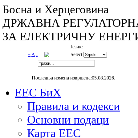
Босна и Херцеговина
ДРЖАВНА РЕГУЛАТОРН
ЗА ЕЛЕКТРИЧНУ ЕНЕРГ
Језик:
+
A
-
Select
Последња измена извршена:05.08.2026.
ЕЕС БиХ
Правила и кодекси
Основни подаци
Карта ЕЕС