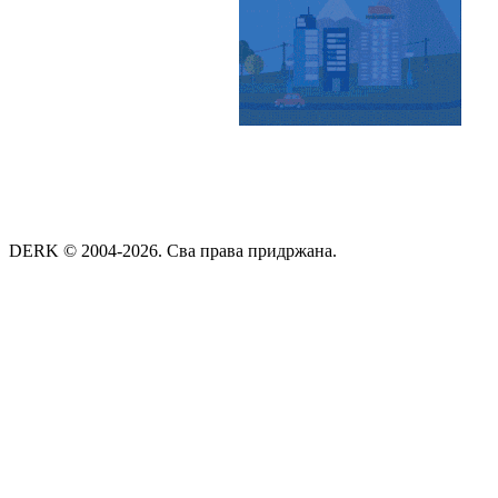
DERK © 2004-2026. Сва права придржана.