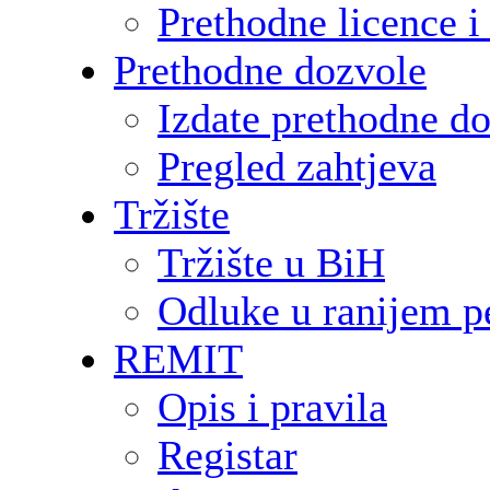
Prethodne licence i
Prethodne dozvole
Izdate prethodne d
Pregled zahtjeva
Tržište
Tržište u BiH
Odluke u ranijem p
REMIT
Opis i pravila
Registar