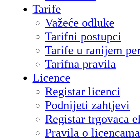
Tarife
Važeće odluke
Tarifni postupci
Tarife u ranijem pe
Tarifna pravila
Licence
Registar licenci
Podnijeti zahtjevi
Registar trgovaca e
Pravila o licencama