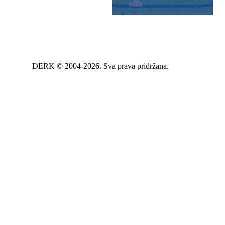
DERK © 2004-2026. Sva prava pridržana.