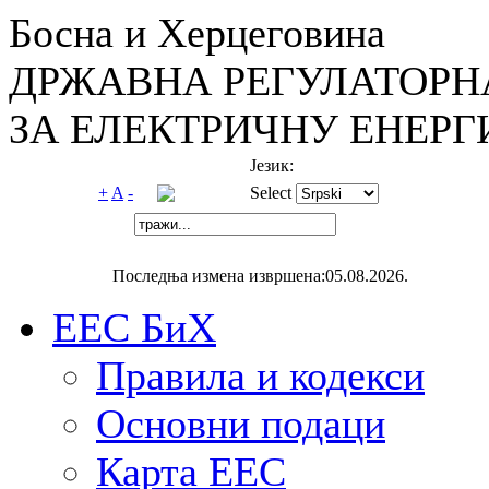
Босна и Херцеговина
ДРЖАВНА РЕГУЛАТОРН
ЗА ЕЛЕКТРИЧНУ ЕНЕРГ
Језик:
+
A
-
Select
Последња измена извршена:05.08.2026.
ЕЕС БиХ
Правила и кодекси
Основни подаци
Карта ЕЕС