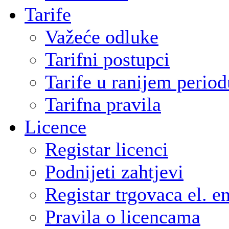
Tarife
Važeće odluke
Tarifni postupci
Tarife u ranijem period
Tarifna pravila
Licence
Registar licenci
Podnijeti zahtjevi
Registar trgovaca el. e
Pravila o licencama