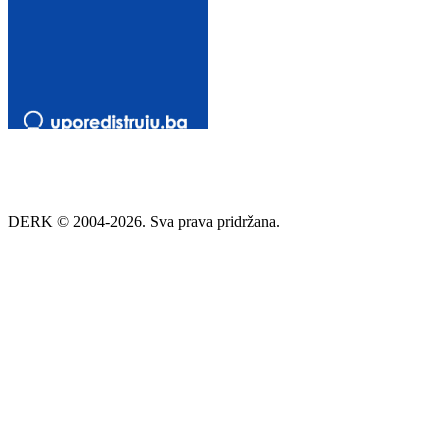
DERK © 2004-2026. Sva prava pridržana.