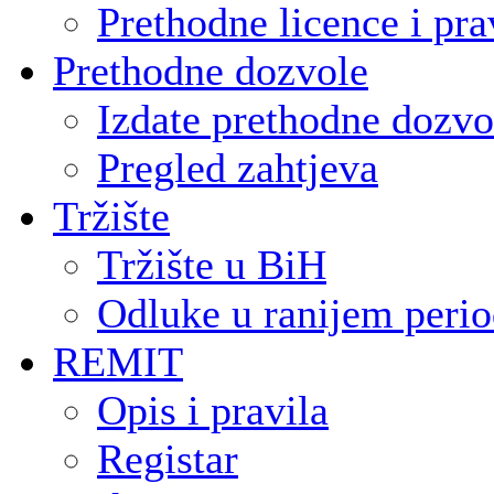
Prethodne licence i pra
Prethodne dozvole
Izdate prethodne dozvo
Pregled zahtjeva
Tržište
Tržište u BiH
Odluke u ranijem peri
REMIT
Opis i pravila
Registar