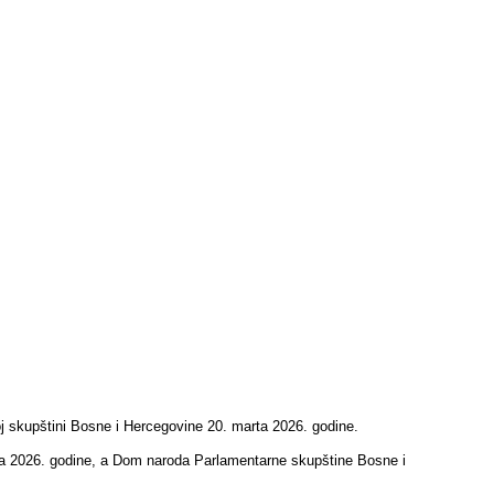
oj skupštini Bosne i Hercegovine 20. marta 2026. godine.
ila 2026. godine, a Dom naroda Parlamentarne skupštine Bosne i