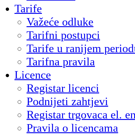
Tarife
Važeće odluke
Tarifni postupci
Tarife u ranijem period
Tarifna pravila
Licence
Registar licenci
Podnijeti zahtjevi
Registar trgovaca el. e
Pravila o licencama