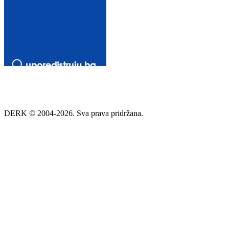
DERK © 2004-2026. Sva prava pridržana.