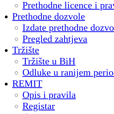
Prethodne licence i pra
Prethodne dozvole
Izdate prethodne dozvo
Pregled zahtjeva
Tržište
Tržište u BiH
Odluke u ranijem peri
REMIT
Opis i pravila
Registar