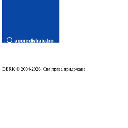
DERK © 2004-2026. Сва права придржана.