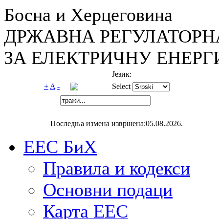
Босна и Херцеговина
ДРЖАВНА РЕГУЛАТОРН
ЗА ЕЛЕКТРИЧНУ ЕНЕРГ
Језик:
+
A
-
Select
Последња измена извршена:05.08.2026.
ЕЕС БиХ
Правила и кодекси
Основни подаци
Карта ЕЕС